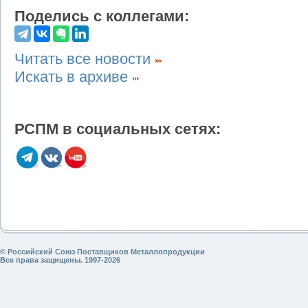
Поделись с коллегами:
Читать все новости
Искать в архиве
РСПМ в социальных сетях:
© Российский Союз Поставщиков Металлопродукции
Все права защищены. 1997-2026