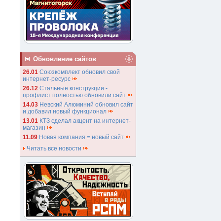
Обновление сайтов
26.01
Союзкомплект обновил свой
интернет-ресурс
26.12
Стальные конструкции -
профлист полностью обновили сайт
14.03
Невский Алюминий обновил сайт
и добавил новый функционал
13.01
КТЗ сделал акцент на интернет-
магазин
11.09
Новая компания = новый сайт
Читать все новости