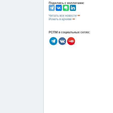
Поделись с коллегами:
Читать все новости
Искать в архиве
РСПМ в социальных сетях: