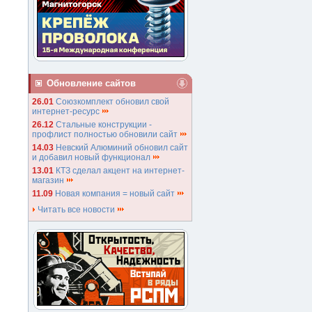
Обновление сайтов
26.01
Союзкомплект обновил свой
интернет-ресурс
26.12
Стальные конструкции -
профлист полностью обновили сайт
14.03
Невский Алюминий обновил сайт
и добавил новый функционал
13.01
КТЗ сделал акцент на интернет-
магазин
11.09
Новая компания = новый сайт
Читать все новости