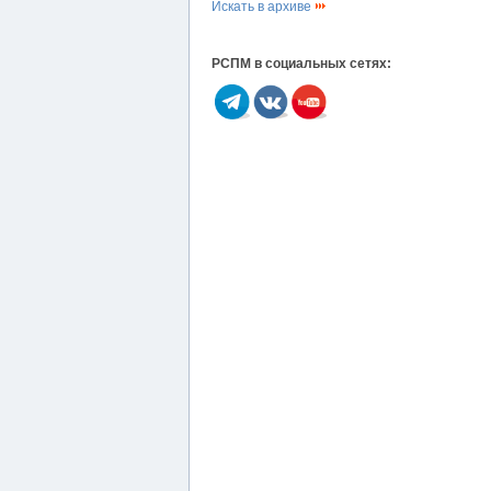
Искать в архиве
РСПМ в социальных сетях: