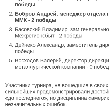
победы
Бобров Андрей, менеджер отдела
ММК - 2 победы
Басовский Владимир, зам.генерально
Межрегионсбыт - 2 победы
Дейнеко Александр, заместитель дир
победы
Восходов Валерий, директор дирекци
металлургической компании - 0 побед
Участники турнира, не вошедшие в своих 
сильнейших продемонстрировали достойн
«до последнего», но дисциплина «амери
незначительных ошибок.