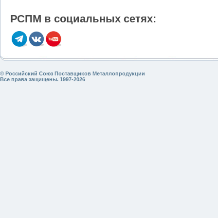
РСПМ в социальных сетях:
© Российский Союз Поставщиков Металлопродукции
Все права защищены. 1997-2026