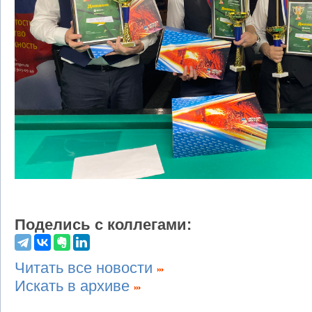
Поделись с коллегами:
Читать все новости
Искать в архиве