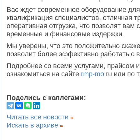
Вас ждет современное оборудование для
квалификация специалистов, отличная тр
оперативная отгрузка, что позволят вам 
временные и финансовые издержки.
Мы уверены, что это положительно скаже
позволит более эффективно работать с 
Подробнее со всеми услугами, прайсом 
ознакомиться на сайте
rmp-mo
.ru или по 
Поделись с коллегами:
Читать все новости
Искать в архиве