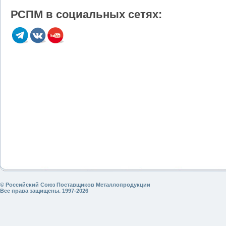
РСПМ в социальных сетях:
© Российский Союз Поставщиков Металлопродукции
Все права защищены. 1997-2026