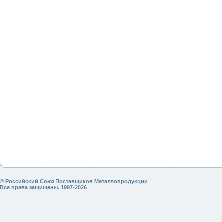
© Российский Союз Поставщиков Металлопродукции
Все права защищены. 1997-2026