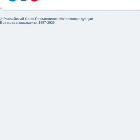
© Российский Союз Поставщиков Металлопродукции
Все права защищены. 1997-2026