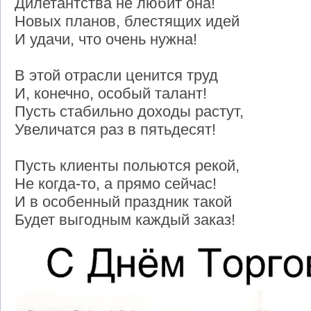
Дилетантства не любит она!
Новых планов, блестящих идей
И удачи, что очень нужна!
В этой отрасли ценится труд
И, конечно, особый талант!
Пусть стабильно доходы растут,
Увеличатся раз в пятьдесят!
Пусть клиенты польются рекой,
Не когда-то, а прямо сейчас!
И в особенный праздник такой
Будет выгодным каждый заказ!