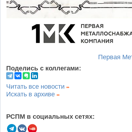
Первая Ме
Поделись с коллегами:
Читать все новости
Искать в архиве
РСПМ в социальных сетях: