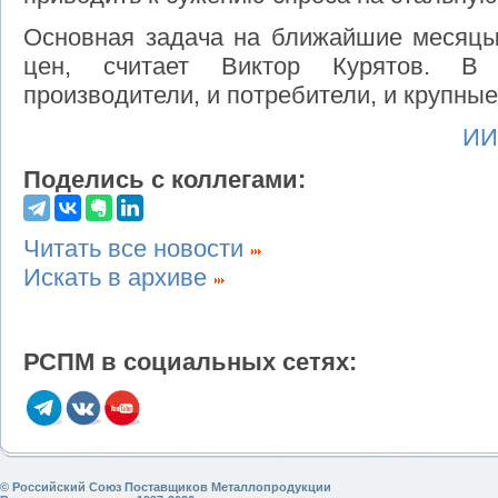
Основная задача на ближайшие месяцы 
цен, считает Виктор Курятов. В
производители, и потребители, и крупны
ИИ
Поделись с коллегами:
Читать все новости
Искать в архиве
РСПМ в социальных сетях:
© Российский Союз Поставщиков Металлопродукции