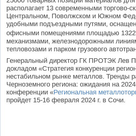
25000 товарных позиций материалов для
располагает 13 современными торгово-с
Центральном, Поволжском и Южном Феде
удобными подъездными путями, оснащен
офисными помещениями площадью 1322
механизмами, железнодорожными линия
тепловозами и парком грузового автотран
Генеральный директор ГК ПРОТЭК Лев П
докладом «Стратегия конкуренции регио
нестабильном рынке металлов. Тренды р
Черноземного региона: ожидания на 2024
конференции «
Региональная металлотор
пройдет 15-16 февраля 2024 г. в Сочи.