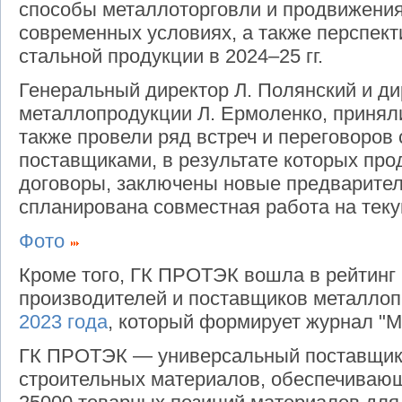
способы металлоторговли и продвижения
современных условиях, а также перспек
стальной продукции в 2024–25 гг.
Генеральный директор Л. Полянский и ди
металлопродукции Л. Ермоленко, приняли
также провели ряд встреч и переговоров 
поставщиками, в результате которых п
договоры, заключены новые предварите
спланирована совместная работа на теку
Фото
Кроме того, ГК ПРОТЭК вошла в рейтинг
производителей и поставщиков металло
2023 года
, который формирует журнал "М
ГК ПРОТЭК — универсальный поставщик
строительных материалов, обеспечивающ