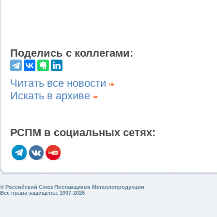
Поделись с коллегами:
Читать все новости
Искать в архиве
РСПМ в социальных сетях:
© Российский Союз Поставщиков Металлопродукции
Все права защищены. 1997-2026