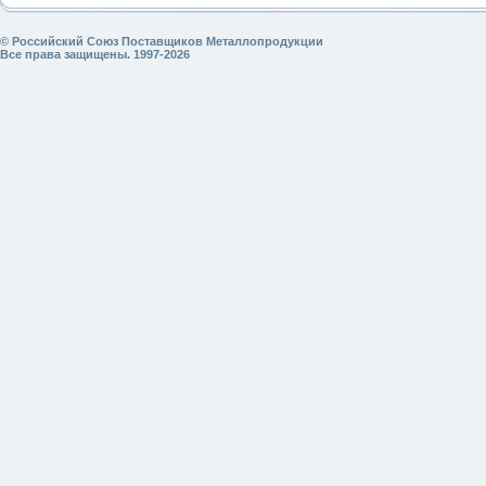
© Российский Союз Поставщиков Металлопродукции
Все права защищены. 1997-2026