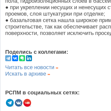
пола, гидроизоляционных слоев в бассе
● при укреплении несущих и ненесущих с
проемов, слоя штукатурки при отделке;
● базальтовая сетка нашла широкое при
строительстве, так как обеспечивает рас
поверхности, позволяет исключить просе
Поделись с коллегами:
Читать все новости
Искать в архиве
РСПМ в социальных сетях: