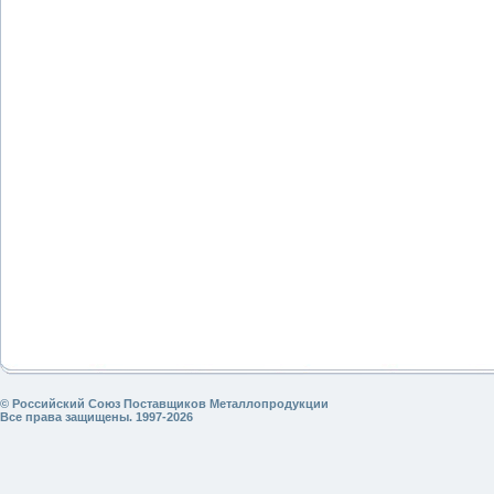
© Российский Союз Поставщиков Металлопродукции
Все права защищены. 1997-2026