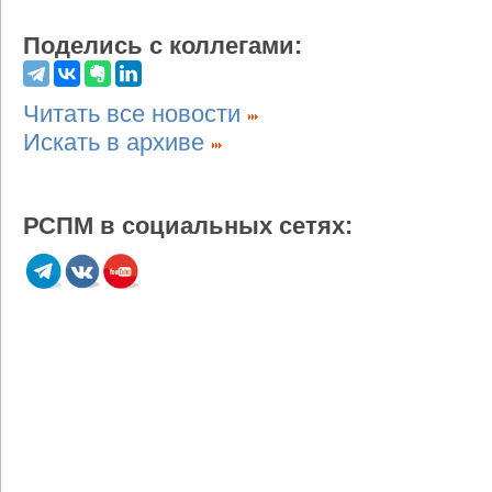
Поделись с коллегами:
Читать все новости
Искать в архиве
РСПМ в социальных сетях: