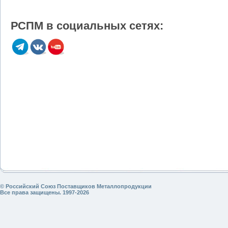
РСПМ в социальных сетях:
© Российский Союз Поставщиков Металлопродукции
Все права защищены. 1997-2026