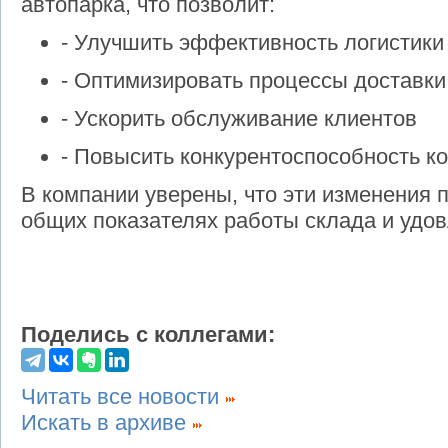
автопарка, что позволит:
- Улучшить эффективность логистики
- Оптимизировать процессы доставки
- Ускорить обслуживание клиентов
- Повысить конкурентоспособность к
В компании уверены, что эти изменения 
общих показателях работы склада и удов
Поделись с коллегами:
Читать все новости
Искать в архиве