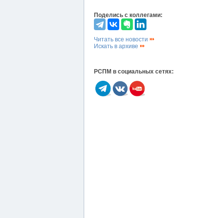
Поделись с коллегами:
Читать все новости
Искать в архиве
РСПМ в социальных сетях: