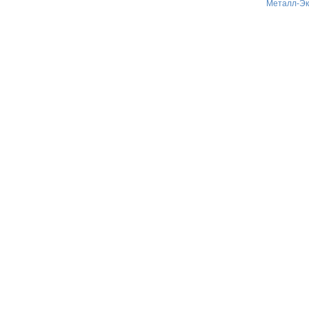
Металл-Эк