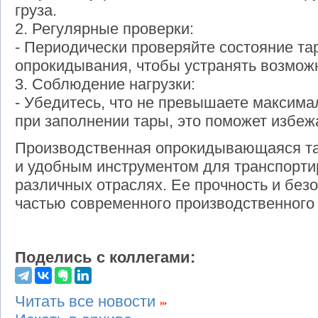
груза.
2. Регулярные проверки:
- Периодически проверяйте состояние т
опрокидывания, чтобы устранять возмож
3. Соблюдение нагрузки:
- Убедитесь, что не превышаете максима
при заполнении тары, это поможет избеж
Производственная опрокидывающаяся т
и удобным инструментом для транспортир
различных отраслях. Ее прочность и без
частью современного производственного 
Поделись с коллегами:
Читать все новости