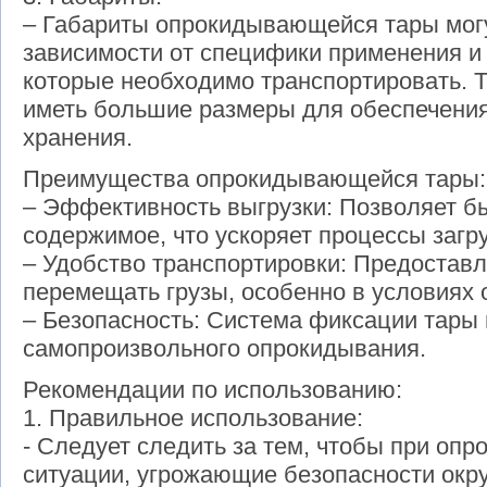
– Габариты опрокидывающейся тары могу
зависимости от специфики применения и
которые необходимо транспортировать. Т
иметь большие размеры для обеспечения
хранения.
Преимущества опрокидывающейся тары:
– Эффективность выгрузки: Позволяет б
содержимое, что ускоряет процессы загру
– Удобство транспортировки: Предоставл
перемещать грузы, особенно в условиях 
– Безопасность: Система фиксации тары
самопроизвольного опрокидывания.
Рекомендации по использованию:
1. Правильное использование:
- Следует следить за тем, чтобы при оп
ситуации, угрожающие безопасности окр