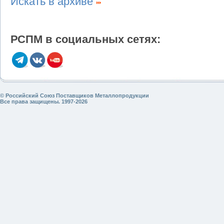
Искать в архиве
РСПМ в социальных сетях:
© Российский Союз Поставщиков Металлопродукции
Все права защищены. 1997-2026