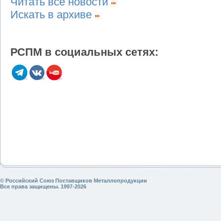
Читать все новости
Искать в архиве
РСПМ в социальных сетях:
© Российский Союз Поставщиков Металлопродукции
Все права защищены. 1997-2026