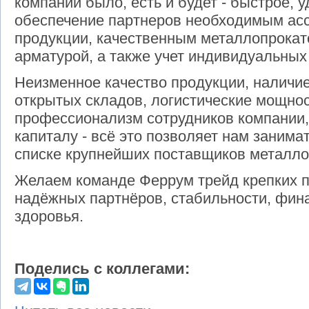
компании было, есть и будет - быстрое, 
обеспечение партнеров необходимым ас
продукции, качественным металлопрокат
арматурой, а также учет индивидуальных
Неизменное качество продукции, наличи
открытых складов, логистические мощнос
профессионализм сотрудников компании,
капиталу - всё это позволяет нам заним
списке крупнейших поставщиков металло
Желаем команде Феррум трейд крепких п
надёжных партнёров, стабильности, фин
здоровья.
Поделись с коллегами: