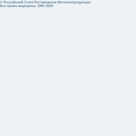
© Российский Союз Поставщиков Металлопродукции
Все права защищены. 1997-2026