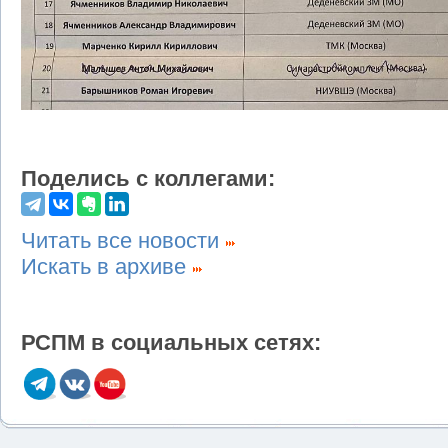
Поделись с коллегами:
Читать все новости
Искать в архиве
РСПМ в социальных сетях: