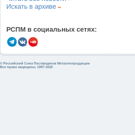
Искать в архиве
РСПМ в социальных сетях:
© Российский Союз Поставщиков Металлопродукции
Все права защищены. 1997-2026