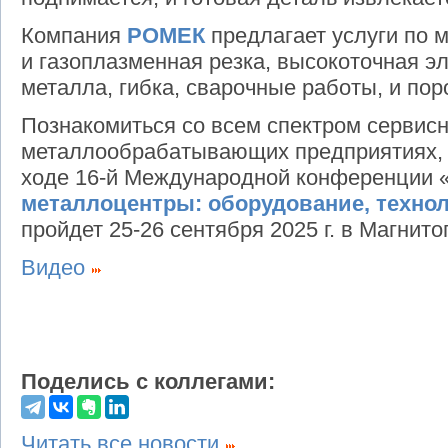
Компания
РОМЕК
предлагает услуги по 
и газоплазменная резка, высокоточная э
металла, гибка, сварочные работы, и по
Познакомиться со всем спектром сервисн
металлообрабатывающих предприятиях, 
ходе 16-й Международной конференции 
металлоцентры: оборудование, технол
пройдет 25-26 сентября 2025 г. в Магнито
Видео
Поделись с коллегами:
Читать все новости