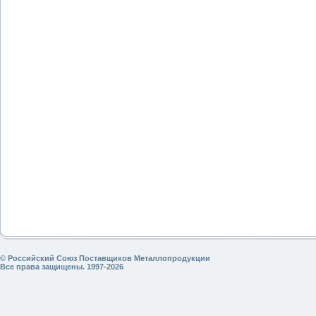
© Российский Союз Поставщиков Металлопродукции
Все права защищены. 1997-2026