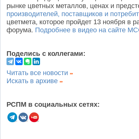
рынке цветных металлов, ценах и пред
производителей, поставщиков и потреби
цветмета, которое пройдет 13 ноября в 
форума.
Подробнее в видео на сайте М
Поделись с коллегами:
Читать все новости
Искать в архиве
РСПМ в социальных сетях: