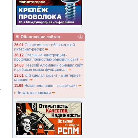
Обновление сайтов
26.01
Союзкомплект обновил свой
интернет-ресурс
26.12
Стальные конструкции -
профлист полностью обновили сайт
14.03
Невский Алюминий обновил сайт
и добавил новый функционал
13.01
КТЗ сделал акцент на интернет-
магазин
11.09
Новая компания = новый сайт
+
Читать все новости