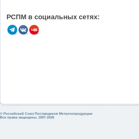
РСПМ в социальных сетях:
© Российский Союз Поставщиков Металлопродукции
Все права защищены. 1997-2026