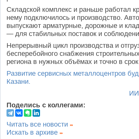
Складской комплекс и раньше работал кр
нему подключилось и производство. Авт
выпускают арматурные, дорожные и клад
— для стабильных поставок и соблюдени
Непрерывный цикл производства и отгруз
бесперебойного снабжения строительных
региона в нужных объёмах и точно в срок
Развитие сервисных металлоцентров буде
Казани.
ИИ
Поделись с коллегами:
Читать все новости
Искать в архиве