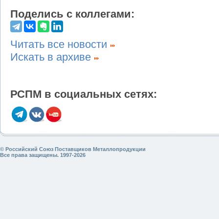
Поделись с коллегами:
Читать все новости
Искать в архиве
РСПМ в социальных сетях:
© Российский Союз Поставщиков Металлопродукции
Все права защищены. 1997-2026