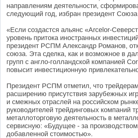
направлениям деятельности, сформирова
следующий год, избран президент Союза
«Если создастся альянс «Arcelor-Северст
уровень притока иностранных инвестиций
президент РСПМ Александр Романов, от
союза. Эта сделка, как и возможное в д
групп с англо-голландской компанией Co
повысит инвестиционную привлекательно
Президент РСПМ отметил, что трейдерам
расширению присутствия зарубежных игр
и смежных отраслей на российском рынке
руководителей трейдинговых компаний 
металлоторговую деятельность в метал
сервисную: «Будущее - за производством
добавленной стоимостью».