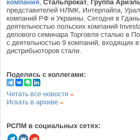
компания
,
Стальпрокат
,
Группа Ариэл
представителей НЛМК, Интерпайпа, Урал
компаний РФ и Украины. Сегодня в Гдань
деятельностью польских компаний Investa
делового семинара Торговля сталью в П
с деятельностью 9 компаний, входящих в
дистрибьюторов стали.
Поделись с коллегами:
Читать все новости
Искать в архиве
РСПМ в социальных сетях: