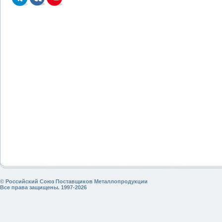
© Российский Союз Поставщиков Металлопродукции
Все права защищены. 1997-2026