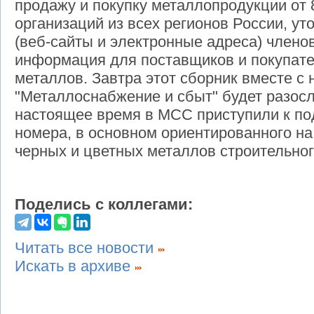
продажу и покупку металлопродукции от 
организаций из всех регионов России, у
(веб-сайты и электронные адреса) члено
информация для поставщиков и покупате
металлов. Завтра этот сборник вместе 
"Металлоснабжение и сбыт" будет разосл
настоящее время в МСС приступили к по
номера, в основном ориентированного на
черных и цветных металлов строительног
Поделись с коллегами:
Читать все новости
Искать в архиве