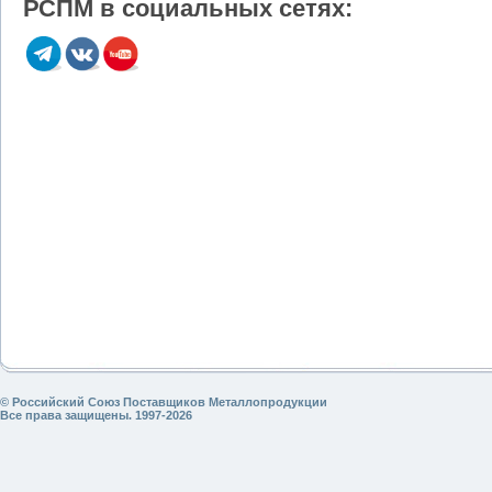
РСПМ в социальных сетях:
© Российский Союз Поставщиков Металлопродукции
Все права защищены. 1997-2026