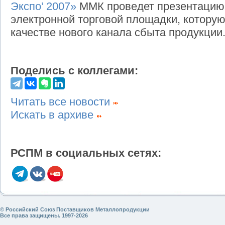
Экспо’ 2007»
ММК проведет презентацию 
электронной торговой площадки, которую
качестве нового канала сбыта продукции
Поделись с коллегами:
Читать все новости
Искать в архиве
РСПМ в социальных сетях:
© Российский Союз Поставщиков Металлопродукции
Все права защищены. 1997-2026