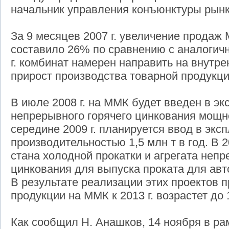
начальник управления конъюнктуры рын
За 9 месяцев 2007 г. увеличение продаж
составило 26% по сравнению с аналогичн
г. комбинат намерен направить на внутр
прирост производства товарной продукци
В июле 2008 г. на ММК будет введен в эк
непрерывного горячего цинкования мощно
середине 2009 г. планируется ввод в экс
производительностью 1,5 млн т в год. В 2
стана холодной прокатки и агрегата непр
цинкования для выпуска проката для ав
В результате реализации этих проектов 
продукции на ММК к 2013 г. возрастет до 
Как сообщил Н. Анашков, 14 ноября в р