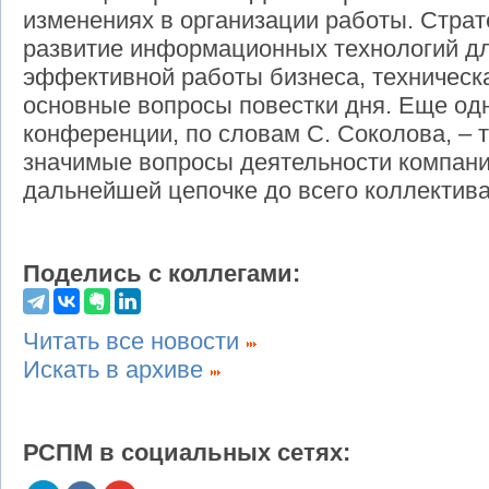
изменениях в организации работы. Страт
развитие информационных технологий д
эффективной работы бизнеса, техническ
основные вопросы повестки дня. Еще о
конференции, по словам С. Соколова, – 
значимые вопросы деятельности компани
дальнейшей цепочке до всего коллектива
Поделись с коллегами:
Читать все новости
Искать в архиве
РСПМ в социальных сетях: