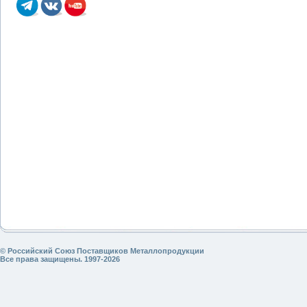
© Российский Союз Поставщиков Металлопродукции
Все права защищены. 1997-2026