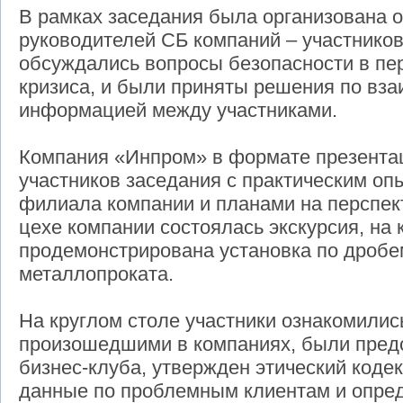
В рамках заседания была организована 
руководителей СБ компаний – участников
обсуждались вопросы безопасности в пе
кризиса, и были приняты решения по вз
информацией между участниками.
Компания «Инпром» в формате презента
участников заседания с практическим о
филиала компании и планами на перспек
цехе компании состоялась экскурсия, на
продемонстрирована установка по дробем
металлопроката.
На круглом столе участники ознакомилис
произошедшими в компаниях, были пред
бизнес-клуба, утвержден этический коде
данные по проблемным клиентам и опре