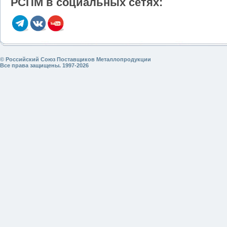
РСПМ в социальных сетях:
© Российский Союз Поставщиков Металлопродукции
Все права защищены. 1997-2026