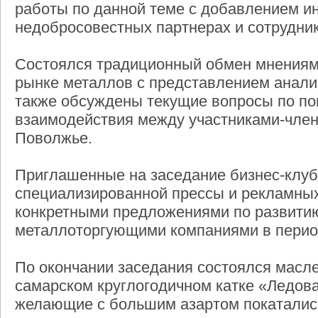
работы по данной теме с добавлением 
недобросовестных партнерах и сотрудник
Состоялся традиционный обмен мнениями
рынке металлов с представлением анализ
также обсуждены текущие вопросы по 
взаимодействия между участниками-чле
Поволжье.
Приглашенные на заседание бизнес-клуб
специализированной прессы и рекламных
конкретными предложениями по развитию
металлоторгующими компаниями в перио
По окончании заседания состоялся масл
самарском круглогодичном катке «Ледова
желающие с большим азартом покатались