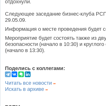
отдохнули.
Следующее заседание бизнес-клуба РС
29.05.09.
Информация о месте проведения будет 
Мероприятие будет состоять также из дву
безопасности (начало в 10:30) и круглог
(начало в 13:30).
Поделись с коллегами:
Читать все новости
Искать в архиве