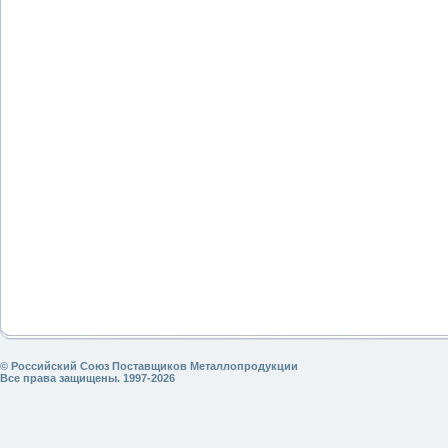
© Российский Союз Поставщиков Металлопродукции
Все права защищены. 1997-2026