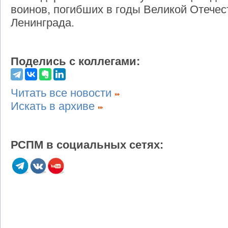
воинов, погибших в годы Великой Отече
Ленинграда.
Поделись с коллегами:
Читать все новости
Искать в архиве
РСПМ в социальных сетях: