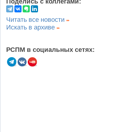
Поделись с коллегами:
Читать все новости
Искать в архиве
РСПМ в социальных сетях: