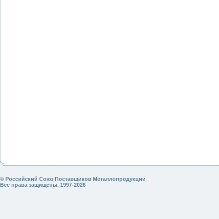
© Российский Союз Поставщиков Металлопродукции
Все права защищены. 1997-2026