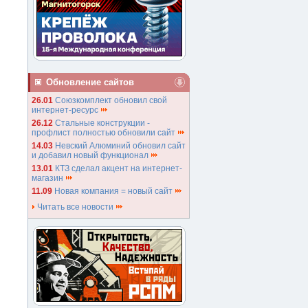
Обновление сайтов
26.01
Союзкомплект обновил свой
интернет-ресурс
26.12
Стальные конструкции -
профлист полностью обновили сайт
14.03
Невский Алюминий обновил сайт
и добавил новый функционал
13.01
КТЗ сделал акцент на интернет-
магазин
11.09
Новая компания = новый сайт
Читать все новости