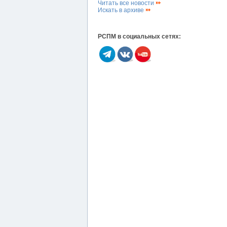
Читать все новости
Искать в архиве
РСПМ в социальных сетях: