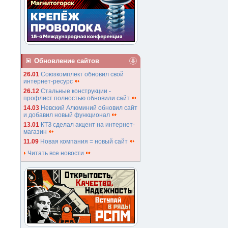
Обновление сайтов
26.01
Союзкомплект обновил свой
интернет-ресурс
26.12
Стальные конструкции -
профлист полностью обновили сайт
14.03
Невский Алюминий обновил сайт
и добавил новый функционал
13.01
КТЗ сделал акцент на интернет-
магазин
11.09
Новая компания = новый сайт
Читать все новости