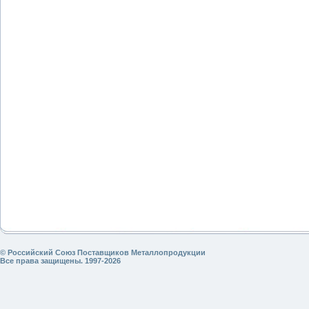
© Российский Союз Поставщиков Металлопродукции
Все права защищены. 1997-2026