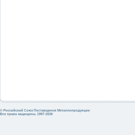
© Российский Союз Поставщиков Металлопродукции
Все права защищены. 1997-2026