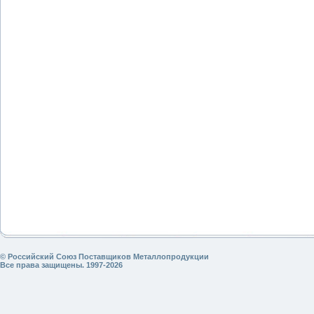
© Российский Союз Поставщиков Металлопродукции
Все права защищены. 1997-2026