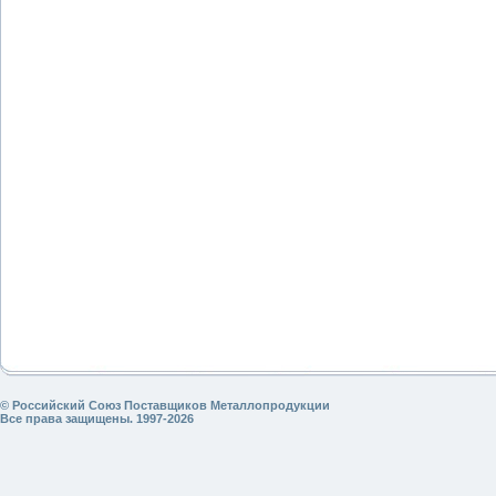
© Российский Союз Поставщиков Металлопродукции
Все права защищены. 1997-2026