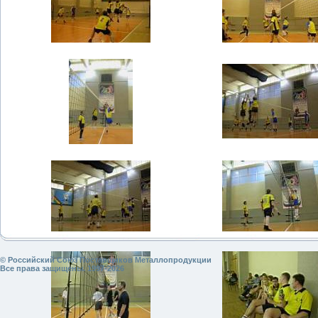
© Российский Союз Поставщиков Металлопродукции
Все права защищены. 1997-2026