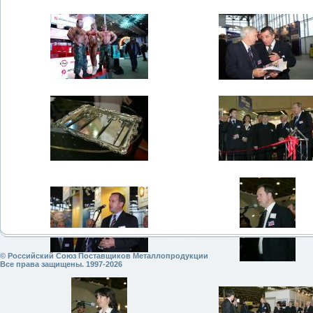
© Российский Союз Поставщиков Металлопродукции
Все права защищены. 1997-2026