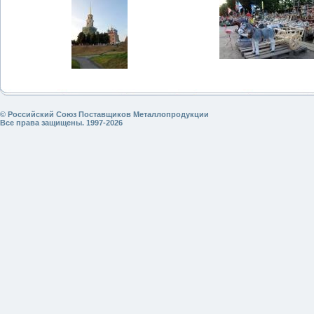
© Российский Союз Поставщиков Металлопродукции
Все права защищены. 1997-2026