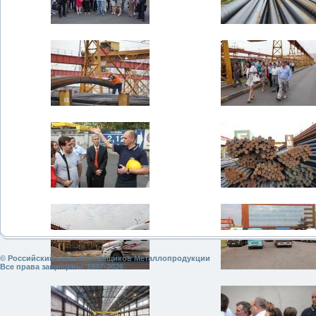
© Российский Союз Поставщиков Металлопродукции
Все права защищены. 1997-2026