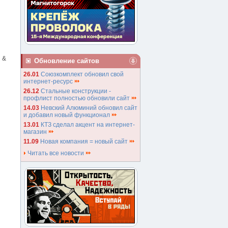
 &
Обновление сайтов
26.01
Союзкомплект обновил свой
интернет-ресурс
26.12
Стальные конструкции -
профлист полностью обновили сайт
14.03
Невский Алюминий обновил сайт
и добавил новый функционал
13.01
КТЗ сделал акцент на интернет-
магазин
11.09
Новая компания = новый сайт
Читать все новости