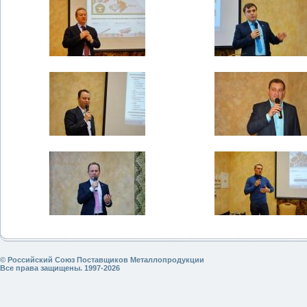
© Российский Союз Поставщиков Металлопродукции
Все права защищены. 1997-2026