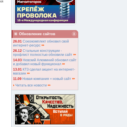
ия
Обновление сайтов
26.01
Союзкомплект обновил свой
интернет-ресурс
26.12
Стальные конструкции -
профлист полностью обновили сайт
14.03
Невский Алюминий обновил сайт
и добавил новый функционал
13.01
КТЗ сделал акцент на интернет-
магазин
11.09
Новая компания = новый сайт
Читать все новости