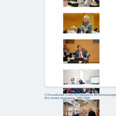
© Российский Союз Поставщиков Металлопроду
Все права защищены. 1997-2026