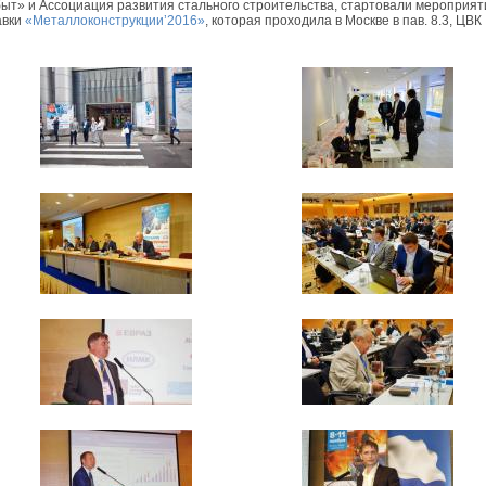
ыт» и Ассоциация развития стального строительства, стартовали мероприят
авки
«Металлоконструкции’2016»
, которая проходила в Москве в пав. 8.3, ЦВК