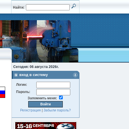
Найти:
Сегодня: 06 августа 2026г.
вход в систему
Логин:
Пароль:
Запомнить меня:
Регистрация
|
Забыли пароль?