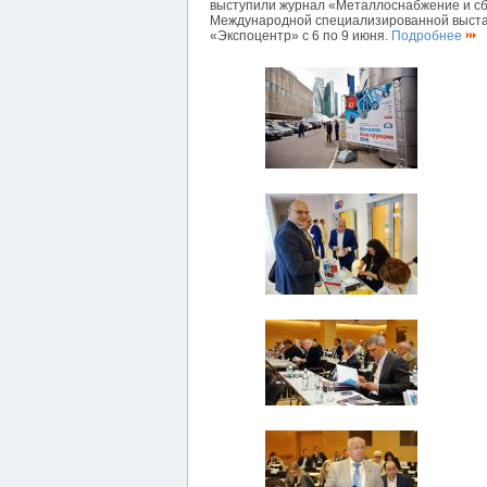
выступили журнал «Металлоснабжение и сб
Международной специализированной выст
«Экспоцентр» с 6 по 9 июня.
Подробнее