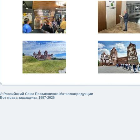
© Российский Союз Поставщиков Металлопродукции
Все права защищены. 1997-2026