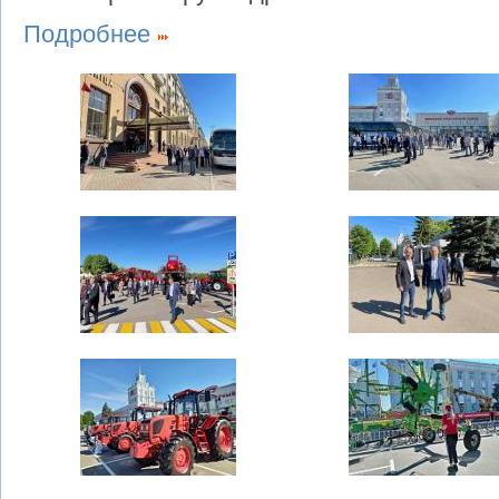
Подробнее