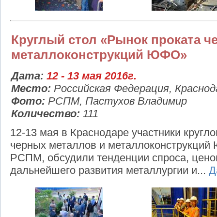
Круглый стол «Рынок проката ч
металлоконструкций ЮФО»
Дата:
12 - 13 мая 2016г.
Место:
Российская Федерация, Краснод
Фото:
РСПМ, Пастухов Владимир
Количество:
111
12-13 мая в Краснодаре участники кругло
черных металлов и металлоконструкций 
РСПМ, обсудили тенденции спроса, цено
дальнейшего развития металлургии и...
Д