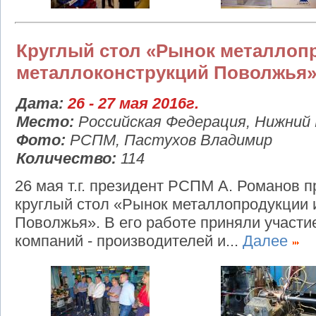
Круглый стол «Рынок металлоп
металлоконструкций Поволжья
Дата:
26 - 27 мая 2016г.
Место:
Российская Федерация, Нижний
Фото:
РСПМ, Пастухов Владимир
Количество:
114
26 мая т.г. президент РСПМ А. Романов 
круглый стол «Рынок металлопродукции 
Поволжья». В его работе приняли участи
компаний - производителей и...
Далее