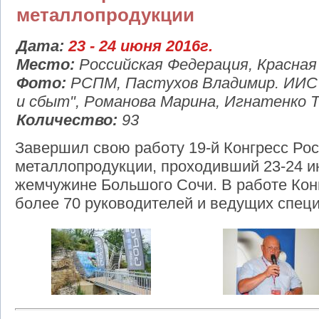
металлопродукции
Дата:
23 - 24 июня 2016г.
Место:
Российская Федерация, Красная
Фото:
РСПМ, Пастухов Владимир. ИИС
и сбыт", Романова Марина, Игнатенко 
Количество:
93
Завершил свою работу 19-й Конгресс Ро
металлопродукции, проходивший 23-24 и
жемчужине Большого Сочи. В работе Кон
более 70 руководителей и ведущих специ