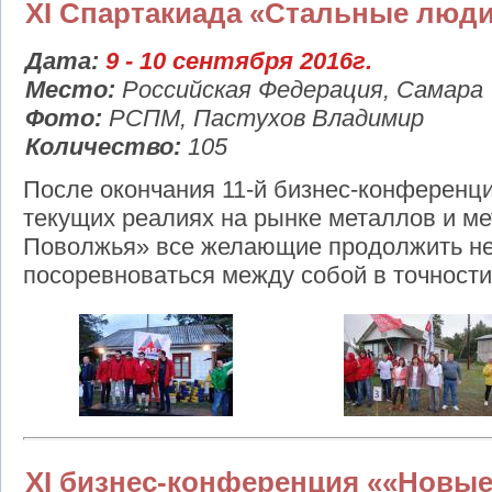
XI Спартакиада «Стальные люд
Дата:
9 - 10 сентября 2016г.
Место:
Российская Федерация, Самара
Фото:
РСПМ, Пастухов Владимир
Количество:
105
После окончания 11-й бизнес-конференц
текущих реалиях на рынке металлов и м
Поволжья» все желающие продолжить н
посоревноваться между собой в точности
XI бизнес-конференция ««Новые