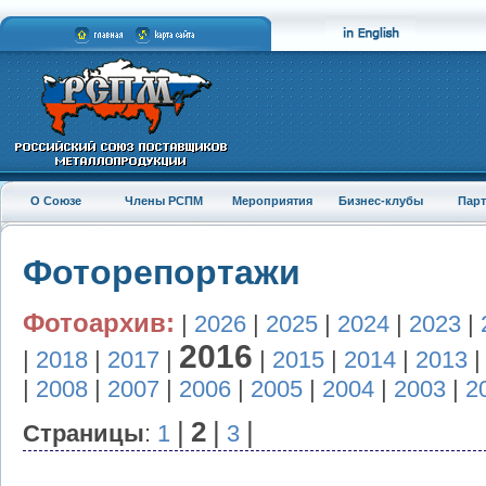
О Союзе
Члены РСПМ
Мероприятия
Бизнес-клубы
Пар
Фоторепортажи
Фотоархив:
|
2026
|
2025
|
2024
|
2023
|
2016
|
2018
|
2017
|
|
2015
|
2014
|
2013
|
2008
|
2007
|
2006
|
2005
|
2004
|
2003
|
2
|
2
|
|
Страницы
:
1
3