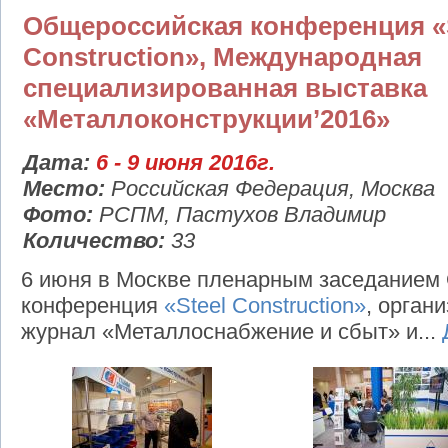
Общероссийская конференция «
Construction», Международная
специализированная выставка
«Металлоконструкции’2016»
Дата:
6 - 9 июня 2016г.
Место:
Российская Федерация, Москва
Фото:
РСПМ, Пастухов Владимир
Количество:
33
6 июня в Москве пленарным заседанием
конференция
«Steel Construction»
, орган
журнал «Металлоснабжение и сбыт» и...