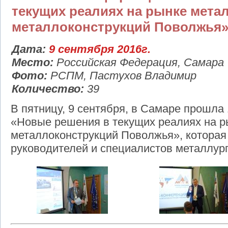
текущих реалиях на рынке мета
металлоконструкций Поволжья
Дата:
9 сентября 2016г.
Место:
Российская Федерация, Самара
Фото:
РСПМ, Пастухов Владимир
Количество:
39
В пятницу, 9 сентября, в Самаре прошла
«Новые решения в текущих реалиях на р
металлоконструкций Поволжья», которая
руководителей и специалистов металлург