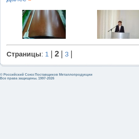
|
2
|
|
Страницы
:
1
3
© Российский Союз Поставщиков Металлопродукции
Все права защищены. 1997-2026