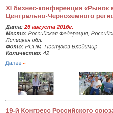
XI бизнес-конференция «Рынок 
Центрально-Черноземного реги
Дата:
26 августа 2016г.
Место:
Российская Федерация, Российс
Липецкая обл.
Фото:
РСПМ, Пастухов Владимир
Количество:
42
Далее
19-й Конгресс Российского сою