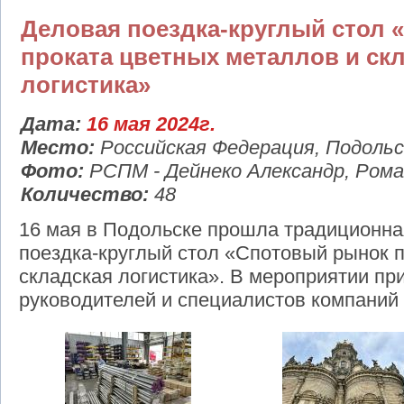
Деловая поездка-круглый стол
проката цветных металлов и ск
логистика»
Дата:
16 мая 2024г.
Место:
Российская Федерация, Подольс
Фото:
РСПМ - Дейнеко Александр, Рома
Количество:
48
16 мая в Подольске прошла традиционна
поездка-круглый стол «Спотовый рынок 
складская логистика». В мероприятии пр
руководителей и специалистов компаний -