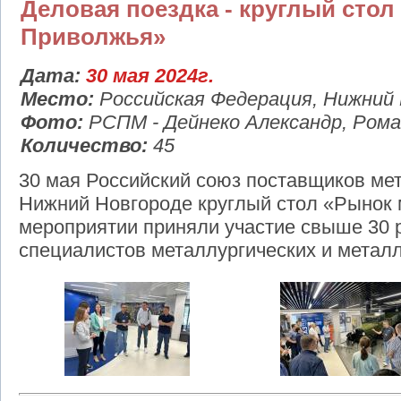
Деловая поездка - круглый сто
Приволжья»
Дата:
30 мая 2024г.
Место:
Российская Федерация, Нижний
Фото:
РСПМ - Дейнеко Александр, Рома
Количество:
45
30 мая Российский союз поставщиков ме
Нижний Новгороде круглый стол «Рынок
мероприятии приняли участие свыше 30 
специалистов металлургических и металл