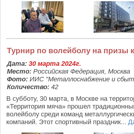
Турнир по волейболу на призы 
Дата:
30 марта 2024г.
Место:
Российская Федерация, Москва
Фото:
ИИС "Металлоснабжение и сбыт"
Количество:
42
В субботу, 30 марта, в Москве на террит
«Территория мяча» прошел традиционный
волейболу среди команд металлургическ
компаний. Этот спортивный праздник...
Д