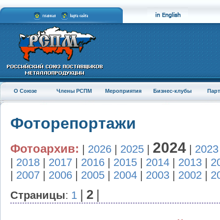
О Союзе
Члены РСПМ
Мероприятия
Бизнес-клубы
Пар
Фоторепортажи
2024
Фотоархив:
|
2026
|
2025
|
|
2023
|
2018
|
2017
|
2016
|
2015
|
2014
|
2013
|
2
|
2007
|
2006
|
2005
|
2004
|
2003
|
2002
|
2
|
2
|
Страницы
:
1