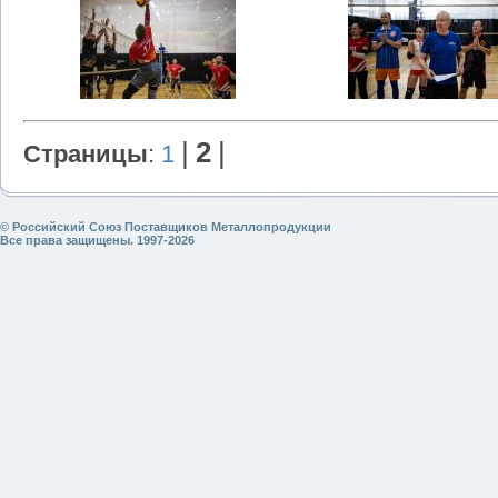
|
2
|
Страницы
:
1
© Российский Союз Поставщиков Металлопродукции
Все права защищены. 1997-2026