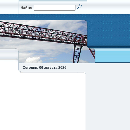
Найти:
Сегодня: 06 августа 2026