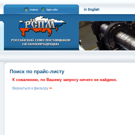
Поиск по прайс-листу
К сожалению, по Вашему запросу ничего не найдено.
Вернуться к фильтру