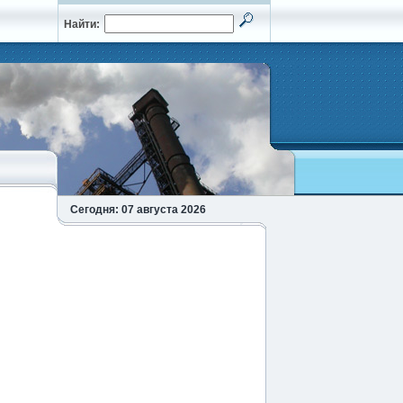
Найти:
Сегодня: 07 августа 2026