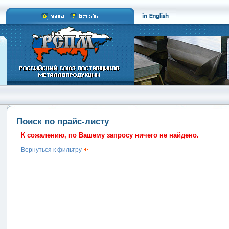
Поиск по прайс-листу
К сожалению, по Вашему запросу ничего не найдено.
Вернуться к фильтру