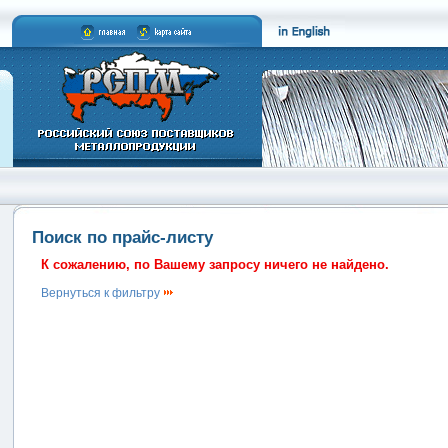
Поиск по прайс-листу
К сожалению, по Вашему запросу ничего не найдено.
Вернуться к фильтру