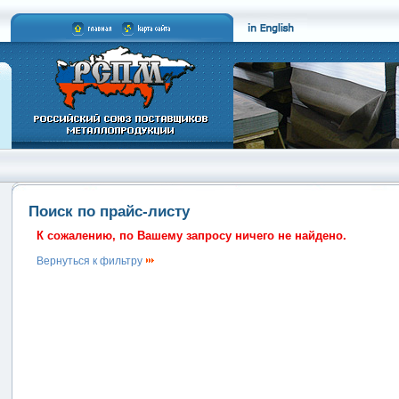
Поиск по прайс-листу
К сожалению, по Вашему запросу ничего не найдено.
Вернуться к фильтру